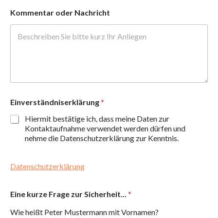
Kommentar oder Nachricht
Einverständniserklärung
*
Hiermit bestätige ich, dass meine Daten zur
Kontaktaufnahme verwendet werden dürfen und
nehme die Datenschutzerklärung zur Kenntnis.
Datenschutzerklärung
Eine kurze Frage zur Sicherheit...
*
Wie heißt Peter Mustermann mit Vornamen?