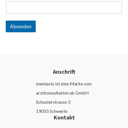
Absenden
Anschrift
mentavio ist eine Marke von:
arztkonsultation ak GmbH
Schusterstrasse 3
19055 Schwerin
Kontakt