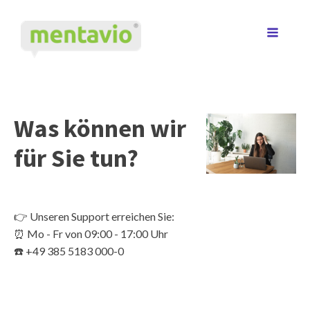
Was können wir
für Sie tun?
👉 Unseren Support erreichen Sie:
⏰ Mo - Fr von 09:00 - 17:00 Uhr
☎️ +49 385 5183 000-0