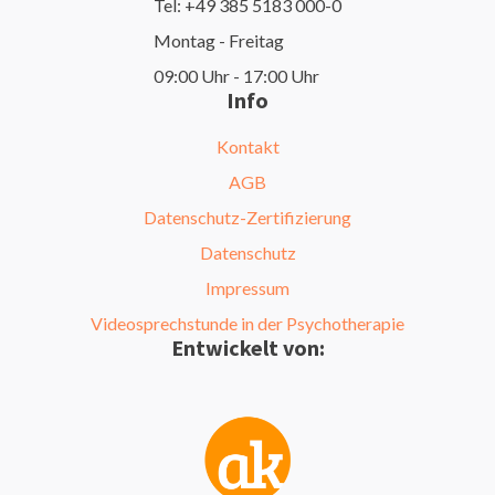
Tel: +49 385 5183 000-0
Montag - Freitag
09:00 Uhr - 17:00 Uhr
Info
Kontakt
AGB
Datenschutz-Zertifizierung
Datenschutz
Impressum
Videosprechstunde in der Psychotherapie
Entwickelt von: